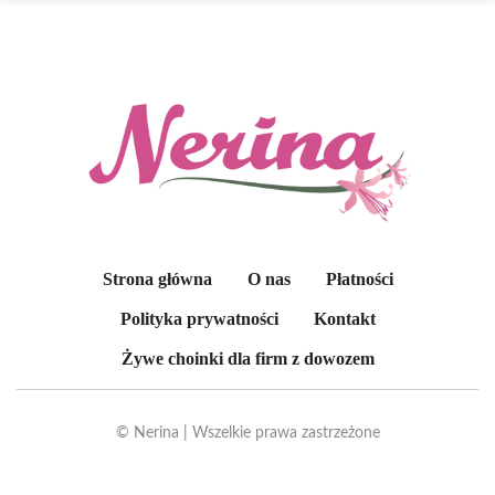
Strona główna
O nas
Płatności
Polityka prywatności
Kontakt
Żywe choinki dla firm z dowozem
© Nerina | Wszelkie prawa zastrzeżone