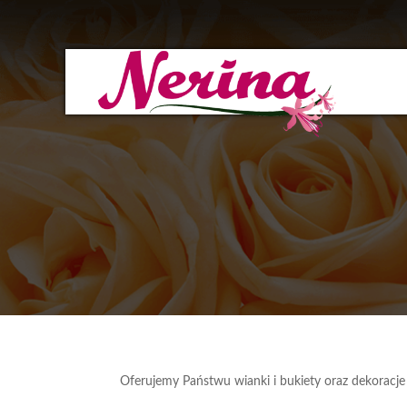
Oferujemy Państwu wianki i bukiety oraz dekoracje